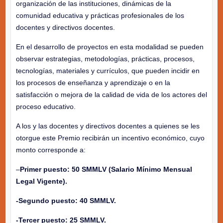
organización de las instituciones, dinámicas de la
comunidad educativa y prácticas profesionales de los
docentes y directivos docentes.
En el desarrollo de proyectos en esta modalidad se pueden
observar estrategias, metodologías, prácticas, procesos,
tecnologías, materiales y currículos, que pueden incidir en
los procesos de enseñanza y aprendizaje o en la
satisfacción o mejora de la calidad de vida de los actores del
proceso educativo.
A los y las docentes y directivos docentes a quienes se les
otorgue este Premio recibirán un incentivo económico, cuyo
monto corresponde a:
–
Primer puesto: 50 SMMLV (Salario Mínimo Mensual
Legal Vigente).
-Segundo puesto: 40 SMMLV.
-Tercer puesto: 25 SMMLV.