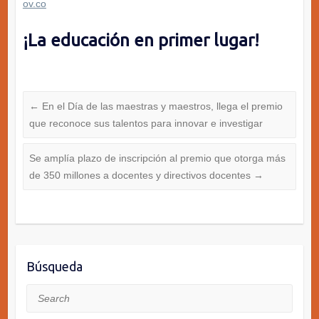
ov.co
¡La educación en primer lugar!
←
En el Día de las maestras y maestros, llega el premio
que reconoce sus talentos para innovar e investigar
Se amplía plazo de inscripción al premio que otorga más
de 350 millones a docentes y directivos docentes
→
Búsqueda
Search