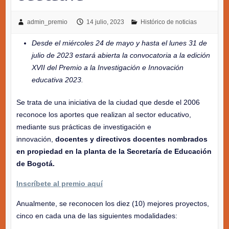
admin_premio
14 julio, 2023
Histórico de noticias
Desde el miércoles 24 de mayo y hasta el lunes 31 de
julio de 2023 estará abierta la convocatoria a la edición
XVII del Premio a la Investigación e Innovación
educativa 2023.
Se trata de una iniciativa de la ciudad que desde el 2006
reconoce los aportes que realizan al sector educativo,
mediante sus prácticas de investigación e
innovación,
docentes y directivos docentes nombrados
en propiedad en la planta de la Secretaría de Educación
de Bogotá.
Inscríbete al premio aquí
Anualmente, se reconocen los diez (10) mejores proyectos,
cinco en cada una de las siguientes modalidades: