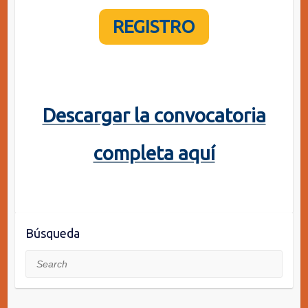
REGISTRO
Descargar la convocatoria
completa aquí
Búsqueda
Search