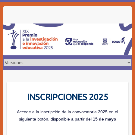
Skip
to
content
INSCRIPCIONES 2025
Accede a la inscripción de la convocatoria 2025 en el
siguiente botón, disponible a partir del
15 de mayo