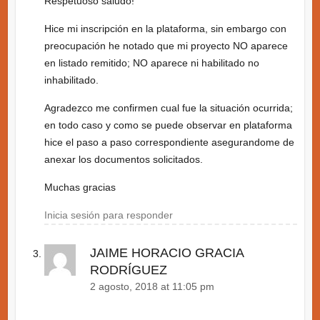
Respetuoso saludo!
Hice mi inscripción en la plataforma, sin embargo con
preocupación he notado que mi proyecto NO aparece
en listado remitido; NO aparece ni habilitado no
inhabilitado.
Agradezco me confirmen cual fue la situación ocurrida;
en todo caso y como se puede observar en plataforma
hice el paso a paso correspondiente asegurandome de
anexar los documentos solicitados.
Muchas gracias
Inicia sesión para responder
JAIME HORACIO GRACIA
RODRÍGUEZ
2 agosto, 2018 at 11:05 pm