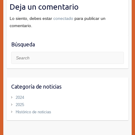
Deja un comentario
Lo siento, debes estar
conectado
para publicar un
comentario.
Búsqueda
Search
Categoría de noticias
2024
2025
Histórico de noticias