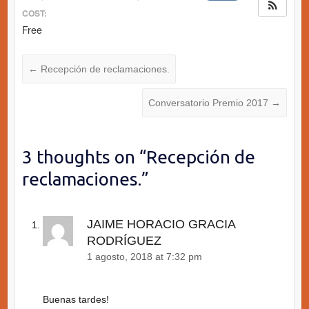
COST:
Free
←
Recepción de reclamaciones.
Conversatorio Premio 2017
→
3 thoughts on “
Recepción de
reclamaciones.
”
JAIME HORACIO GRACIA
RODRÍGUEZ
1 agosto, 2018 at 7:32 pm
Buenas tardes!