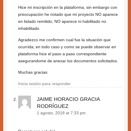
Hice mi inscripción en la plataforma, sin embargo con
preocupación he notado que mi proyecto NO aparece
en listado remitido; NO aparece ni habilitado no
inhabilitado.
Agradezco me confirmen cual fue la situación que
ocurrida; en todo caso y como se puede observar en
plataforma hice el paso a paso correspondiente
asegurandome de anexar los documentos solicitados.
Muchas gracias
Inicia sesión para responder
JAIME HORACIO GRACIA
RODRÍGUEZ
1 agosto, 2018 at 7:33 pm