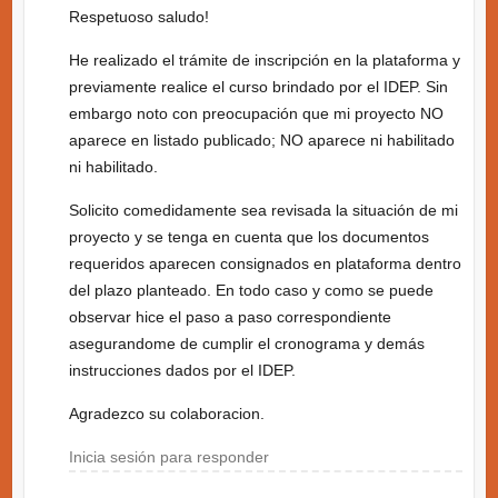
Respetuoso saludo!
He realizado el trámite de inscripción en la plataforma y
previamente realice el curso brindado por el IDEP. Sin
embargo noto con preocupación que mi proyecto NO
aparece en listado publicado; NO aparece ni habilitado
ni habilitado.
Solicito comedidamente sea revisada la situación de mi
proyecto y se tenga en cuenta que los documentos
requeridos aparecen consignados en plataforma dentro
del plazo planteado. En todo caso y como se puede
observar hice el paso a paso correspondiente
asegurandome de cumplir el cronograma y demás
instrucciones dados por el IDEP.
Agradezco su colaboracion.
Inicia sesión para responder